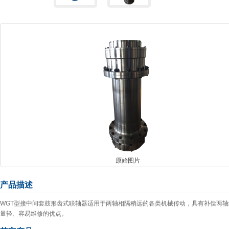
原始图片
产品描述
WGT型接中间套鼓形齿式联轴器适用于两轴相隔稍远的各类机械传动，具有补偿两轴线相对
量轻、容易维修的优点。