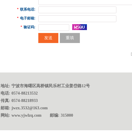
*
联系电话:
*
电子邮箱:
*
验证码:
[
地址: 宁波市海曙区高桥镇民乐村工业姜岱路12号
电话: 0574-88213532
传真: 0574-88218933
邮箱: jwzx.3532@163.com
网站: www.yjwlzq.com 邮编: 315000